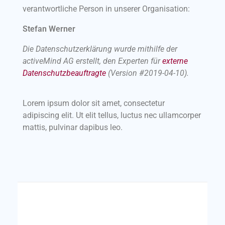
verantwortliche Person in unserer Organisation:
Stefan Werner
Die Datenschutzerklärung wurde mithilfe der
activeMind AG erstellt, den Experten für
externe
Datenschutzbeauftragte
(Version #2019-04-10).
Lorem ipsum dolor sit amet, consectetur
adipiscing elit. Ut elit tellus, luctus nec ullamcorper
mattis, pulvinar dapibus leo.