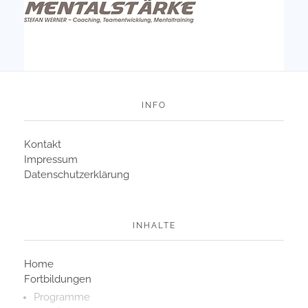
INFO
Kontakt
Impressum
Datenschutzerklärung
INHALTE
Home
Fortbildungen
Programme