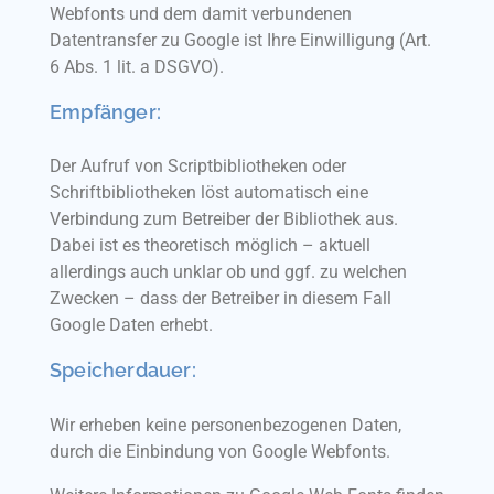
Webfonts und dem damit verbundenen
Datentransfer zu Google ist Ihre Einwilligung (Art.
6 Abs. 1 lit. a DSGVO).
Empfänger:
Der Aufruf von Scriptbibliotheken oder
Schriftbibliotheken löst automatisch eine
Verbindung zum Betreiber der Bibliothek aus.
Dabei ist es theoretisch möglich – aktuell
allerdings auch unklar ob und ggf. zu welchen
Zwecken – dass der Betreiber in diesem Fall
Google Daten erhebt.
Speicherdauer:
Wir erheben keine personenbezogenen Daten,
durch die Einbindung von Google Webfonts.