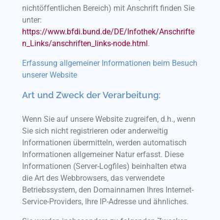
nichtöffentlichen Bereich) mit Anschrift finden Sie
unter:
https://www.bfdi.bund.de/DE/Infothek/Anschrifte
n_Links/anschriften_links-node.html
.
Erfassung allgemeiner Informationen beim Besuch
unserer Website
Art und Zweck der Verarbeitung:
Wenn Sie auf unsere Website zugreifen, d.h., wenn
Sie sich nicht registrieren oder anderweitig
Informationen übermitteln, werden automatisch
Informationen allgemeiner Natur erfasst. Diese
Informationen (Server-Logfiles) beinhalten etwa
die Art des Webbrowsers, das verwendete
Betriebssystem, den Domainnamen Ihres Internet-
Service-Providers, Ihre IP-Adresse und ähnliches.