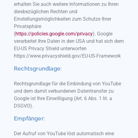
erhalten Sie auch weitere Informationen zu Ihren
diesbezüglichen Rechten und
Einstellungsmöglichkeiten zum Schutze Ihrer
Privatsphäre
(
https://policies.google.com/privacy
). Google
verarbeitet Ihre Daten in den USA und hat sich dem
EU-US Privacy Shield unterworfen
https://www.privacyshield.gov/EU-US-Framework
Rechtsgrundlage:
Rechtsgrundlage für die Einbindung von YouTube
und dem damit verbundenen Datentransfer zu
Google ist Ihre Einwilligung (Art. 6 Abs. 1 lit. a
DSGVO).
Empfänger:
Der Aufruf von YouTube löst automatisch eine