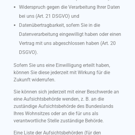
Widerspruch gegen die Verarbeitung Ihrer Daten
bei uns (Art. 21 DSGVO) und
Datenübertragbarkeit, sofern Sie in die
Datenverarbeitung eingewilligt haben oder einen
Vertrag mit uns abgeschlossen haben (Art. 20
DSGVO).
Sofern Sie uns eine Einwilligung erteilt haben,
können Sie diese jederzeit mit Wirkung für die
Zukunft widerrufen.
Sie können sich jederzeit mit einer Beschwerde an
eine Aufsichtsbehörde wenden, z. B. an die
zuständige Aufsichtsbehörde des Bundeslands
Ihres Wohnsitzes oder an die für uns als
verantwortliche Stelle zuständige Behörde.
Eine Liste der Aufsichtsbehörden (für den