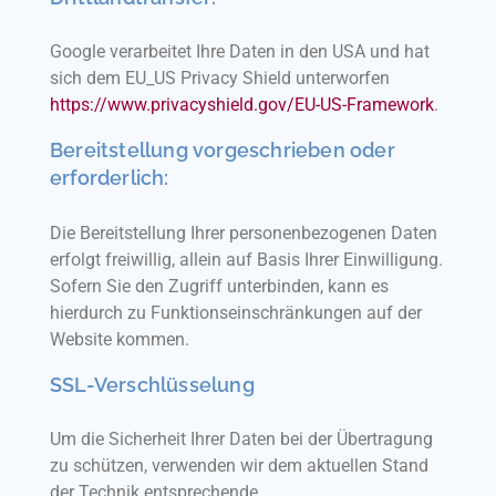
Google verarbeitet Ihre Daten in den USA und hat
sich dem EU_US Privacy Shield unterworfen
https://www.privacyshield.gov/EU-US-Framework
.
Bereitstellung vorgeschrieben oder
erforderlich:
Die Bereitstellung Ihrer personenbezogenen Daten
erfolgt freiwillig, allein auf Basis Ihrer Einwilligung.
Sofern Sie den Zugriff unterbinden, kann es
hierdurch zu Funktionseinschränkungen auf der
Website kommen.
SSL-Verschlüsselung
Um die Sicherheit Ihrer Daten bei der Übertragung
zu schützen, verwenden wir dem aktuellen Stand
der Technik entsprechende