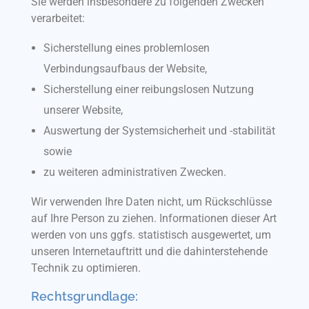
Sie werden insbesondere zu folgenden Zwecken
verarbeitet:
Sicherstellung eines problemlosen
Verbindungsaufbaus der Website,
Sicherstellung einer reibungslosen Nutzung
unserer Website,
Auswertung der Systemsicherheit und -stabilität
sowie
zu weiteren administrativen Zwecken.
Wir verwenden Ihre Daten nicht, um Rückschlüsse
auf Ihre Person zu ziehen. Informationen dieser Art
werden von uns ggfs. statistisch ausgewertet, um
unseren Internetauftritt und die dahinterstehende
Technik zu optimieren.
Rechtsgrundlage: