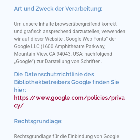
Art und Zweck der Verarbeitung:
Um unsere Inhalte browserübergreifend korrekt
und grafisch ansprechend darzustellen, verwenden
wir auf dieser Website „Google Web Fonts“ der
Google LLC (1600 Amphitheatre Parkway,
Mountain View, CA 94043, USA; nachfolgend
„Google“) zur Darstellung von Schriften.
Die Datenschutzrichtlinie des
Bibliothekbetreibers Google finden Sie
hier:
https://www.google.com/policies/priva
cy/
Rechtsgrundlage:
Rechtsgrundlage für die Einbindung von Google