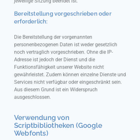
jeweilige Sitzung beendet ist.
Bereitstellung vorgeschrieben oder
erforderlich:
Die Bereitstellung der vorgenannten
personenbezogenen Daten ist weder gesetzlich
noch vertraglich vorgeschrieben. Ohne die IP-
Adresse ist jedoch der Dienst und die
Funktionsfähigkeit unserer Website nicht
gewährleistet. Zudem können einzelne Dienste und
Services nicht verfügbar oder eingeschränkt sein.
Aus diesem Grund ist ein Widerspruch
ausgeschlossen.
Verwendung von
Scriptbibliotheken (Google
Webfonts)