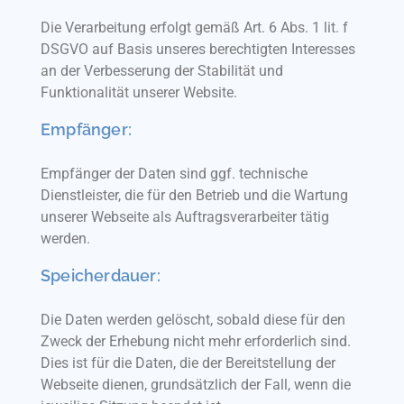
Die Verarbeitung erfolgt gemäß Art. 6 Abs. 1 lit. f
DSGVO auf Basis unseres berechtigten Interesses
an der Verbesserung der Stabilität und
Funktionalität unserer Website.
Empfänger:
Empfänger der Daten sind ggf. technische
Dienstleister, die für den Betrieb und die Wartung
unserer Webseite als Auftragsverarbeiter tätig
werden.
Speicherdauer:
Die Daten werden gelöscht, sobald diese für den
Zweck der Erhebung nicht mehr erforderlich sind.
Dies ist für die Daten, die der Bereitstellung der
Webseite dienen, grundsätzlich der Fall, wenn die