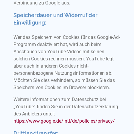
Verbindung zu Google aus.
Speicherdauer und Widerruf der
Einwilligung:
Wer das Speichern von Cookies für das Google-Ad-
Programm deaktiviert hat, wird auch beim
Anschauen von YouTube-Videos mit keinen
solchen Cookies rechnen müssen. YouTube legt
aber auch in anderen Cookies nicht-
personenbezogene Nutzungsinformationen ab.
Möchten Sie dies verhindern, so müssen Sie das
Speichern von Cookies im Browser blockieren.
Weitere Informationen zum Datenschutz bei
„YouTube“ finden Sie in der Datenschutzerklärung
des Anbieters unter:
https://www.google.de/intl/de/policies/privacy/
Drittlandtransfer: