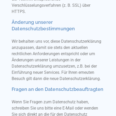
Verschlüsselungsverfahren (z. B. SSL) über
HTTPS.
Änderung unserer
Datenschutzbestimmungen
Wir behalten uns vor, diese Datenschutzerklärung
anzupassen, damit sie stets den aktuellen
rechtlichen Anforderungen entspricht oder um
Änderungen unserer Leistungen in der
Datenschutzerklärung umzusetzen, z.B. bei der
Einführung neuer Services. Für Ihren erneuten
Besuch gilt dann die neue Datenschutzerklärung.
Fragen an den Datenschutzbeauftragten
Wenn Sie Fragen zum Datenschutz haben,
schreiben Sie uns bitte eine E-Mail oder wenden
Sie sich direkt an die für den Datenschutz