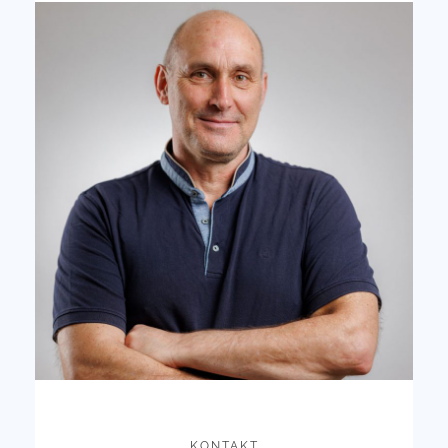
KONTAKT