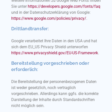
Weitere Informationen zu Google Web Fonts finden
Sie unter
https://developers.google.com/fonts/faq
und in der Datenschutzerklärung von Google:
https://www.google.com/policies/privacy/
.
Drittlandtransfer:
Google verarbeitet Ihre Daten in den USA und hat
sich dem EU_US Privacy Shield unterworfen
https://www.privacyshield.gov/EU-US-Framework
.
Bereitstellung vorgeschrieben oder
erforderlich:
Die Bereitstellung der personenbezogenen Daten
ist weder gesetzlich, noch vertraglich
vorgeschrieben. Allerdings kann ggfs. die korrekte
Darstellung der Inhalte durch Standardschriften
nicht möglich sein.