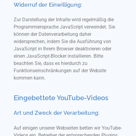
Widerruf der Einwilligung:
Zur Darstellung der Inhalte wird regelmäßig die
Programmiersprache JavaScript verwendet. Sie
können der Datenverarbeitung daher
widersprechen, indem Sie die Ausführung von
JavaScript in Ihrem Browser deaktivieren oder
einen JavaScript-Blocker installieren. Bitte
beachten Sie, dass es hierdurch zu
Funktionseinschränkungen auf der Website
kommen kann.
Eingebettete YouTube-Videos
Art und Zweck der Verarbeitung:
Auf einigen unserer Webseiten betten wir YouTube-
Videos ein. Betreiber der entsprechenden Plugins