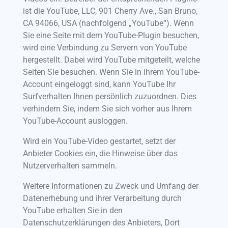
ist die YouTube, LLC, 901 Cherry Ave., San Bruno,
CA 94066, USA (nachfolgend „YouTube“). Wenn
Sie eine Seite mit dem YouTube-Plugin besuchen,
wird eine Verbindung zu Servern von YouTube
hergestellt. Dabei wird YouTube mitgeteilt, welche
Seiten Sie besuchen. Wenn Sie in Ihrem YouTube-
Account eingeloggt sind, kann YouTube Ihr
Surfverhalten Ihnen persönlich zuzuordnen. Dies
verhindern Sie, indem Sie sich vorher aus Ihrem
YouTube-Account ausloggen.
Wird ein YouTube-Video gestartet, setzt der
Anbieter Cookies ein, die Hinweise über das
Nutzerverhalten sammeln.
Weitere Informationen zu Zweck und Umfang der
Datenerhebung und ihrer Verarbeitung durch
YouTube erhalten Sie in den
Datenschutzerklärungen des Anbieters, Dort