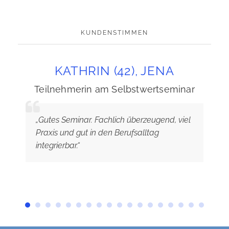
KUNDENSTIMMEN
KATHRIN (42), JENA
Teilnehmerin am Selbstwertseminar
„Gutes Seminar. Fachlich überzeugend, viel
Praxis und gut in den Berufsalltag
integrierbar.“