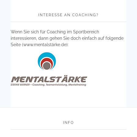
INTERESSE AN COACHING?
Wenn Sie sich für Coaching im Sportbereich
interessieren, dann gehen Sie doch einfach auf folgende
Seite (
www.mentalstärke.de
):
INFO