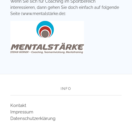
Wenn Sie sich für Coaching im Sportbereich
interessieren, dann gehen Sie doch einfach auf folgende
Seite (
www.mentalstärke.de
):
INFO
Kontakt
Impressum
Datenschutzerklärung